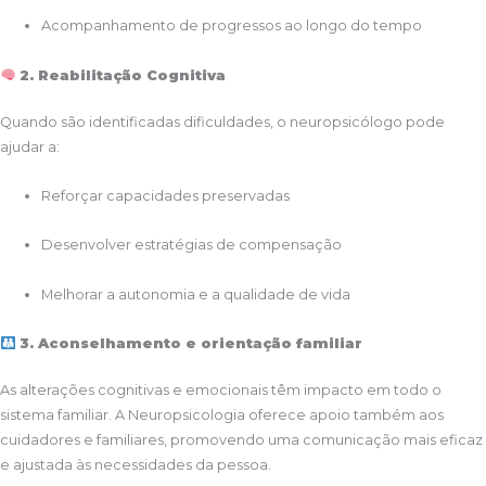
Acompanhamento de progressos ao longo do tempo
2. Reabilitação Cognitiva
Quando são identificadas dificuldades, o neuropsicólogo pode
ajudar a:
Reforçar capacidades preservadas
Desenvolver estratégias de compensação
Melhorar a autonomia e a qualidade de vida
3. Aconselhamento e orientação familiar
As alterações cognitivas e emocionais têm impacto em todo o
sistema familiar. A Neuropsicologia oferece apoio também aos
cuidadores e familiares, promovendo uma comunicação mais eficaz
e ajustada às necessidades da pessoa.