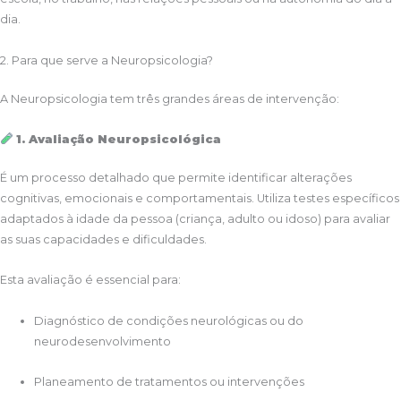
dia.
2. Para que serve a Neuropsicologia?
A Neuropsicologia tem três grandes áreas de intervenção:
1. Avaliação Neuropsicológica
É um processo detalhado que permite identificar alterações
cognitivas, emocionais e comportamentais. Utiliza testes específicos
adaptados à idade da pessoa (criança, adulto ou idoso) para avaliar
as suas capacidades e dificuldades.
Esta avaliação é essencial para:
Diagnóstico de condições neurológicas ou do
neurodesenvolvimento
Planeamento de tratamentos ou intervenções