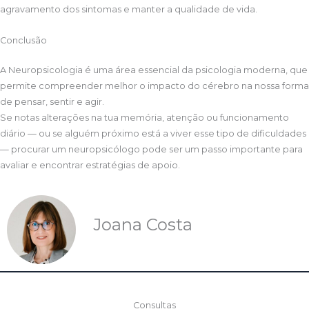
agravamento dos sintomas e manter a qualidade de vida.
Conclusão
A Neuropsicologia é uma área essencial da psicologia moderna, que
permite compreender melhor o impacto do cérebro na nossa forma
de pensar, sentir e agir.
Se notas alterações na tua memória, atenção ou funcionamento
diário — ou se alguém próximo está a viver esse tipo de dificuldades
— procurar um neuropsicólogo pode ser um passo importante para
avaliar e encontrar estratégias de apoio.
Joana Costa
Consultas