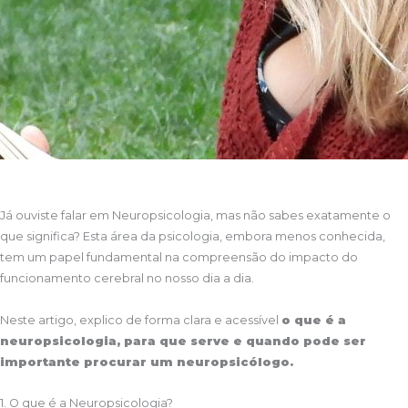
Já ouviste falar em Neuropsicologia, mas não sabes exatamente o
que significa? Esta área da psicologia, embora menos conhecida,
tem um papel fundamental na compreensão do impacto do
funcionamento cerebral no nosso dia a dia.
Neste artigo, explico de forma clara e acessível
o que é a
neuropsicologia, para que serve e quando pode ser
importante procurar um neuropsicólogo.
1. O que é a Neuropsicologia?