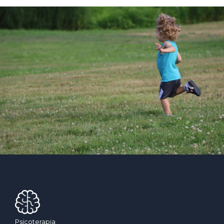
Psicoterapia