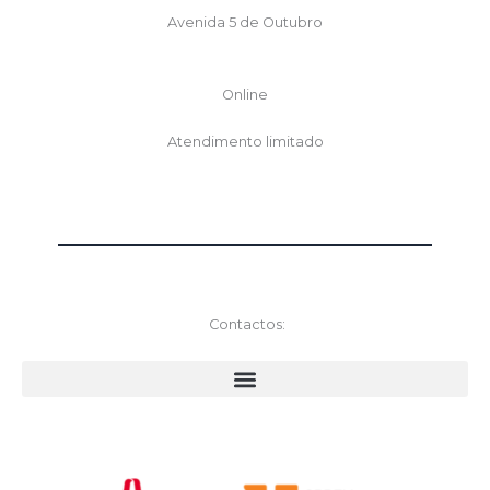
Avenida 5 de Outubro
Online
Atendimento limitado
Contactos: