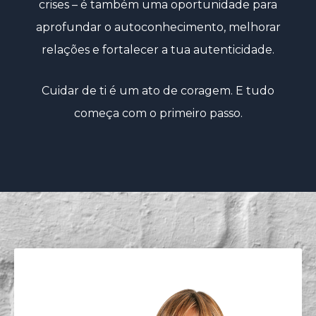
crises – é também uma oportunidade para
aprofundar o autoconhecimento, melhorar
relações e fortalecer a tua autenticidade.
Cuidar de ti é um ato de coragem. E tudo
começa com o primeiro passo.