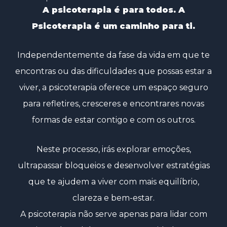
A psicoterapia é para todos. A
Psicoterapia é um caminho para ti.
Independentemente da fase da vida em que te
encontras ou das dificuldades que possas estar a
viver, a psicoterapia oferece um espaço seguro
para refletires, cresceres e encontrares novas
formas de estar contigo e com os outros.
Neste processo, irás explorar emoções,
ultrapassar bloqueios e desenvolver estratégias
que te ajudem a viver com mais equilíbrio,
clareza e bem-estar.
A psicoterapia não serve apenas para lidar com