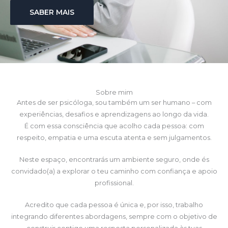
SABER MAIS
Sobre mim
Antes de ser psicóloga, sou também um ser humano – com
experiências, desafios e aprendizagens ao longo da vida.
É com essa consciência que acolho cada pessoa: com
respeito, empatia e uma escuta atenta e sem julgamentos.
Neste espaço, encontrarás um ambiente seguro, onde és
convidado(a) a explorar o teu caminho com confiança e apoio
profissional.
Acredito que cada pessoa é única e, por isso, trabalho
integrando diferentes abordagens, sempre com o objetivo de