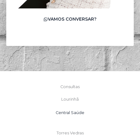
VAMOS CONVERSAR?
Consultas
Lourinhã
Central Saúde
Torres Vedras